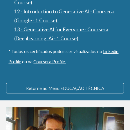
Course)
12 - Introduction to Generative AI - Coursera
(Google - 1 Course).
13 - Generative AI for Everyone - Coursera
(DeepLearning. Ai - 1 Course)
* Todos os certificados podem ser visualizados no
Linkedin
Profile
ou na
Coursera Profile.
Retorne ao Menu EDUCAÇÃO TÉCNICA