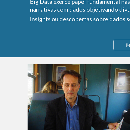
Big Data exerce papel fundamental nas
narrativas com dados objetivando divu
Insights ou descobertas sobre dados s
R