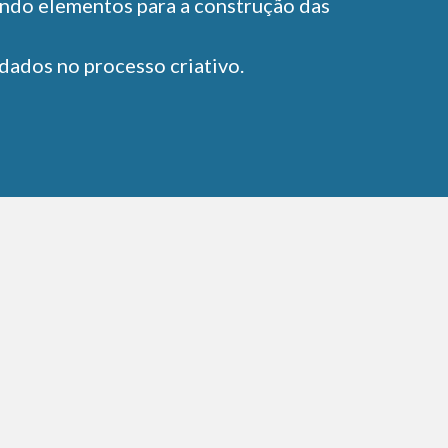
cendo elementos para a construção das
dados no processo criativo.