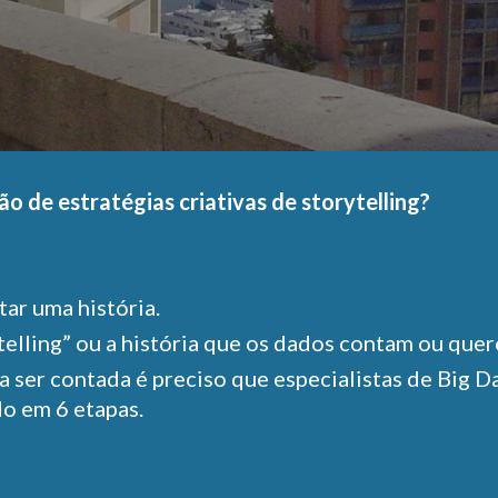
ão de estratégias criativas de storytelling?
ar uma história.
lling” ou a história que os dados contam ou quer
a ser contada é preciso que especialistas de Big 
o em 6 etapas.