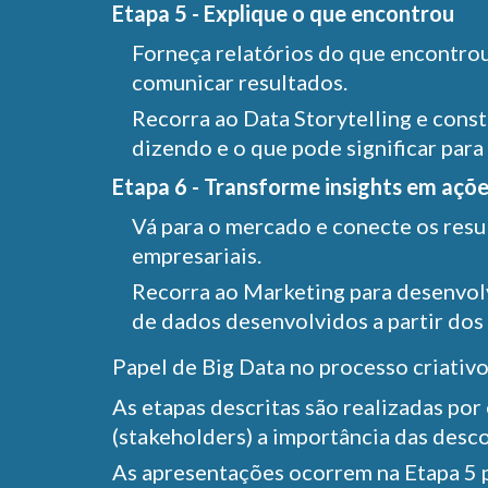
Etapa 5 - Explique o que encontrou
Forneça relatórios do que encontrou,
comunicar resultados.
Recorra ao Data Storytelling e const
dizendo e o que pode significar para
Etapa 6 - Transforme insights em açõ
Vá para o mercado e conecte os resu
empresariais.
Recorra ao Marketing para desenvol
de dados desenvolvidos a partir dos 
Papel de Big Data no processo criativ
As etapas descritas são realizadas po
(stakeholders) a importância das desc
As apresentações ocorrem na Etapa 5 p