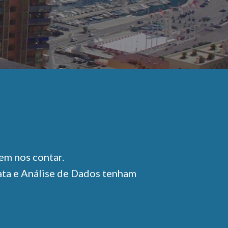
em nos contar.
Data e Análise de Dados tenham