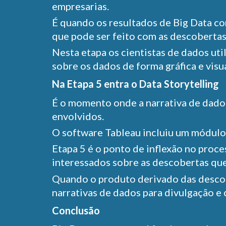
empresarias.
É quando os resultados de Big Data c
que pode ser feito com as descobertas
Nesta etapa os cientistas de dados ut
sobre os dados de forma gráfica e vis
Na Etapa 5 entra o Data Storytelling
É o momento onde a narrativa de dado
envolvidos.
O software Tableau incluiu um módulo d
Etapa 5 é o ponto de inflexão no proce
interessados sobre as descobertas qu
Quando o produto derivado das descobe
narrativas de dados para divulgação e
Conclusão