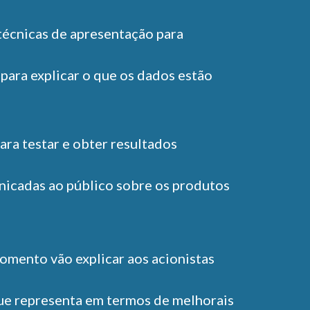
 técnicas de apresentação para
 para explicar o que os dados estão
ara testar e obter resultados
nicadas ao público sobre os produtos
omento vão explicar aos acionistas
que representa em termos de melhorais