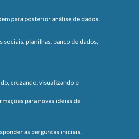
em para posterior análise de dados.
 sociais, planilhas, banco de dados,
do, cruzando, visualizando e
ormações para novas ideias de
sponder as perguntas iniciais.