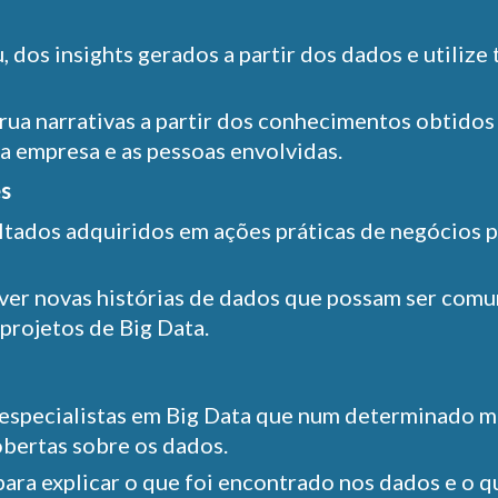
 dos insights gerados a partir dos dados e utilize
rua narrativas a partir dos conhecimentos obtidos
 a empresa e as pessoas envolvidas.
es
ltados adquiridos em ações práticas de negócios p
ver novas histórias de dados que possam ser comu
projetos de Big Data.
o
r especialistas em Big Data que num determinado m
obertas sobre os dados.
ara explicar o que foi encontrado nos dados e o 