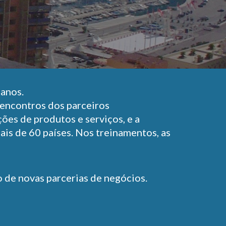
 anos.
encontros dos parceiros
ões de produtos e serviços, e a
is de 60 países. Nos treinamentos, as
o de novas parcerias de negócios.