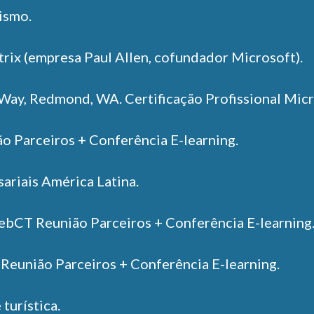
ismo.
rix (empresa Paul Allen, cofundador Microsoft).
Way, Redmond, WA. Certificação Profissional Micr
Parceiros + Conferência E-learning.
ariais América Latina.
ebCT Reunião Parceiros + Conferência E-learning
eunião Parceiros + Conferência E-learning.
 turística.