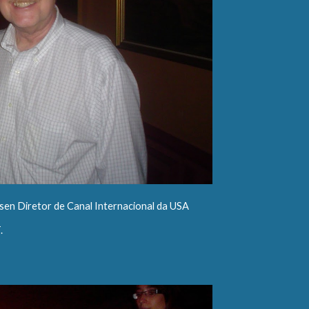
sen Diretor de Canal Internacional da USA
.