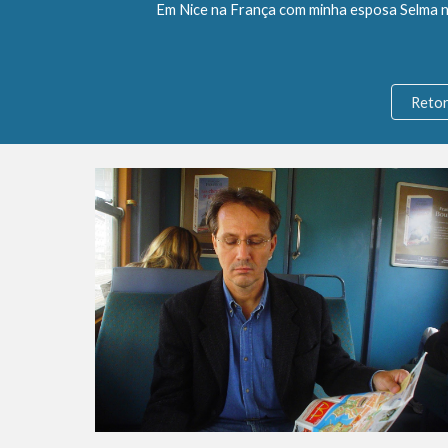
Em Nice na França com minha esposa Selma
Reto