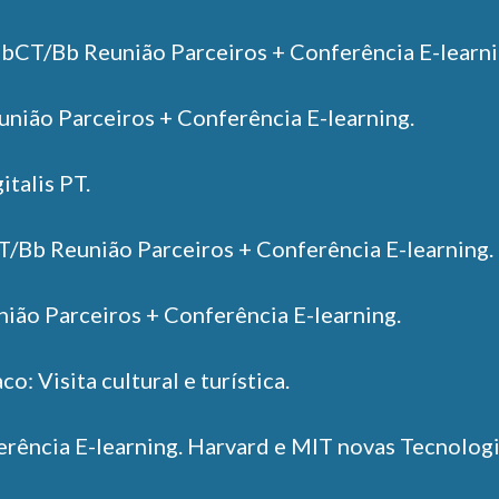
CT/Bb Reunião Parceiros + Conferência E-learni
ião Parceiros + Conferência E-learning.
italis PT.
Bb Reunião Parceiros + Conferência E-learning.
ão Parceiros + Conferência E-learning.
: Visita cultural e turística.
rência E-learning. Harvard e MIT novas Tecnologi