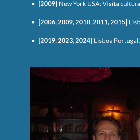
[2009]
New York USA: Visita cultural
[2006, 2009, 2010, 2011, 2015]
Lisb
[2019, 2023, 2024]
Lisboa Portugal: