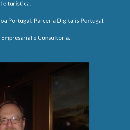
 e turística.
oa Portugal: Parceria Digitalis Portugal.
 Empresarial e Consultoria.